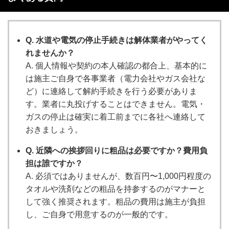
Q. 水道や電気の停止手続きは解体業者がやってく
れませんか？
A. 個人情報や契約の本人確認の都合上、基本的に
は施主ご自身で各事業者（電力会社やガス会社な
ど）に連絡して解約手続きを行う必要がありま
す。業者に丸投げすることはできません。電気・
ガスの停止は確実に着工前までに各社へ連絡して
おきましょう。
Q. 近隣への挨拶回りに粗品は必要ですか？費用負
担は誰ですか？
A. 必須ではありませんが、数百円〜1,000円程度の
タオルや洗剤などの粗品を持参するのがマナーと
して強く推奨されます。粗品の費用は施主が負担
し、ご自身で用意するのが一般的です。