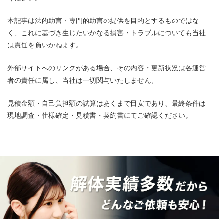
本記事は法的助言・専門的助言の提供を目的とするものではな
く、これに基づき生じたいかなる損害・トラブルについても当社
は責任を負いかねます。
外部サイトへのリンクがある場合、その内容・更新状況は各運営
者の責任に属し、当社は一切関与いたしません。
見積金額・自己負担額の試算はあくまで目安であり、最終条件は
現地調査・仕様確定・見積書・契約書にてご確認ください。