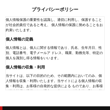
プライバシーポリシー
個人情報保護の重要性を認識し、適切に利用し、保護すること
が社会的責任であると考え、 個人情報の保護に努めることをお
約束いたします。
個人情報の定義
個人情報とは、個人に関する情報であり、氏名、生年月日、性
別、電話番号、電子メールア ドレス、職業、勤務先等、特定の
個人を識別し得る情報をいいます。
個人情報の収集・利用
当サイトは、以下の目的のため、その範囲内においてのみ、個
人情報を収集・利用いたします。当サイトによる個人情報の収
集・利用は、お客様の自発的な提供による ものであり、お客様
が個人情報を提供された場合は、当サイトが本方針に則って個
人情報を利用することをお客様が 許諾したものとします。お客
様に有益かつ必要と思われる情報の提供業務遂行上で必要とな
る当サイトからの問い合わせ、確認、およびサービス向上のた