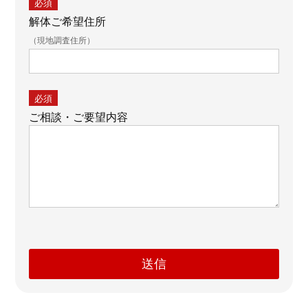
必須
解体ご希望住所
（現地調査住所）
必須
ご相談・ご要望内容