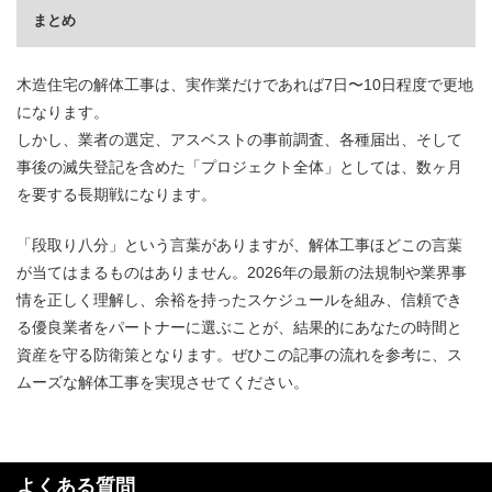
まとめ
木造住宅の解体工事は、実作業だけであれば7日〜10日程度で更地
になります。
しかし、業者の選定、アスベストの事前調査、各種届出、そして
事後の滅失登記を含めた「プロジェクト全体」としては、数ヶ月
を要する長期戦になります。
「段取り八分」という言葉がありますが、解体工事ほどこの言葉
が当てはまるものはありません。2026年の最新の法規制や業界事
情を正しく理解し、余裕を持ったスケジュールを組み、信頼でき
る優良業者をパートナーに選ぶことが、結果的にあなたの時間と
資産を守る防衛策となります。ぜひこの記事の流れを参考に、ス
ムーズな解体工事を実現させてください。
よくある質問