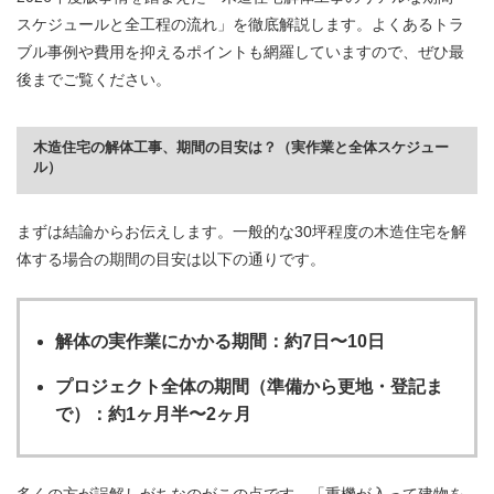
スケジュールと全工程の流れ」を徹底解説します。よくあるトラ
ブル事例や費用を抑えるポイントも網羅していますので、ぜひ最
後までご覧ください。
木造住宅の解体工事、期間の目安は？（実作業と全体スケジュー
ル）
まずは結論からお伝えします。一般的な30坪程度の木造住宅を解
体する場合の期間の目安は以下の通りです。
解体の実作業にかかる期間：約7日〜10日
プロジェクト全体の期間（準備から更地・登記ま
で）：約1ヶ月半〜2ヶ月