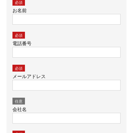
必須
お名前
必須
電話番号
必須
メールアドレス
任意
会社名