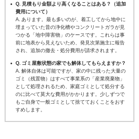
Q. 見積もり金額より高くなることはある？（追加
費用について）
A. あります。最も多いのが、着工してから地中に
埋まっていた昔の浄化槽やコンクリートガラが見
つかる「地中障害物」のケースです。これらは事
前に地表から見えないため、発見次第施主に報告
され、追加の撤去・処分費用が請求されます。
Q. ゴミ屋敷状態の家でも解体してもらえますか？
A. 解体自体は可能ですが、家の中に残った大量の
ゴミ（残置物）はすべて事業系の「産業廃棄物」
として処理されるため、家庭ゴミとして処分する
のに比べて莫大な費用がかかります。少しずつで
もご自身で一般ゴミとして捨てておくことをおす
すめします。