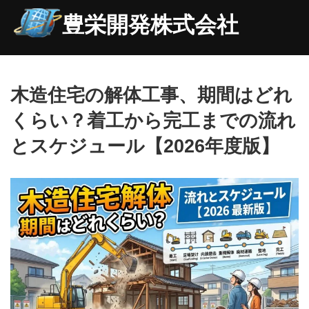
豊栄開発株式会社
木造住宅の解体工事、期間はどれ
くらい？着工から完工までの流れ
とスケジュール【2026年度版】