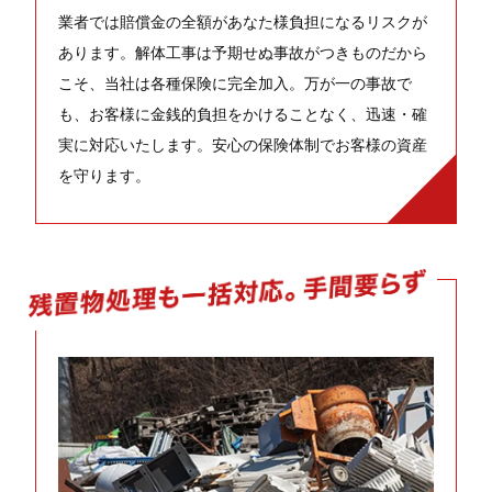
業者では賠償金の全額があなた様負担になるリスクが
あります。解体工事は予期せぬ事故がつきものだから
こそ、当社は各種保険に完全加入。万が一の事故で
も、お客様に金銭的負担をかけることなく、迅速・確
実に対応いたします。安心の保険体制でお客様の資産
を守ります。