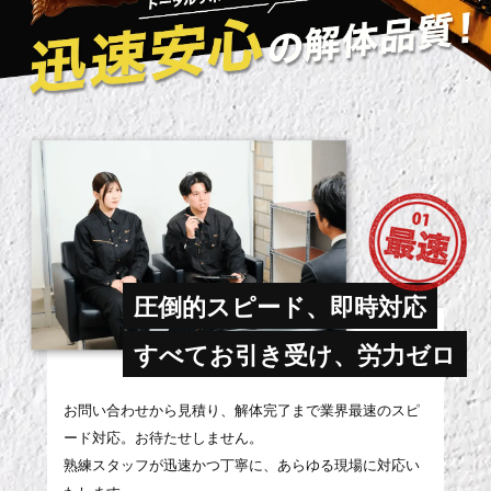
圧倒的スピード、即時対応
すべてお引き受け、労力ゼロ
お問い合わせから見積り、解体完了まで業界最速のスピ
ード対応。お待たせしません。
熟練スタッフが迅速かつ丁寧に、あらゆる現場に対応い