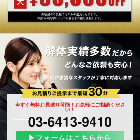
今すぐ無料お見積り可能！お気軽にご相談くださ
い！
03-6413-9410
▶︎フォームはこちらから