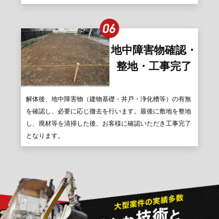
地中障害物確認・
整地・工事完了
解体後、地中障害物（建物基礎・井戸・浄化槽等）の有無
を確認し、必要に応じ撤去を行います。最後に敷地を整地
し、廃材等を清掃した後、お客様に確認いただき工事完了
となります。