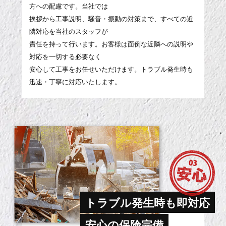
方への配慮です。当社では
挨拶から工事説明、騒音・振動の対策まで、すべての近
隣対応を当社のスタッフが
責任を持って行います。お客様は面倒な近隣への説明や
対応を一切する必要なく
安心して工事をお任せいただけます。トラブル発生時も
迅速・丁寧に対応いたします。
トラブル発生時も即対応
安心の保険完備