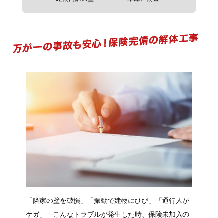
「隣家の壁を破損」「振動で建物にひび」「通行人が
ケガ」—こんなトラブルが発生した時、保険未加入の