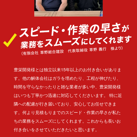
豊栄開発様とは独立以来15年以上のお付き合いがありま
す。他の解体会社はガラを埋めたり、工程が伸びたり、
時間を守らなかったりと雑な業者が多い中、豊栄開発様
はいつも丁寧かつ迅速に対応してくださいます。 特に近
隣への配慮が行き届いており、安心してお任せできま
す。何より見積もりまでのスピード・作業の早さが私た
ちの業務をスムーズにしてくれます。これからも長いお
付き合いをさせていただきたいと思います。