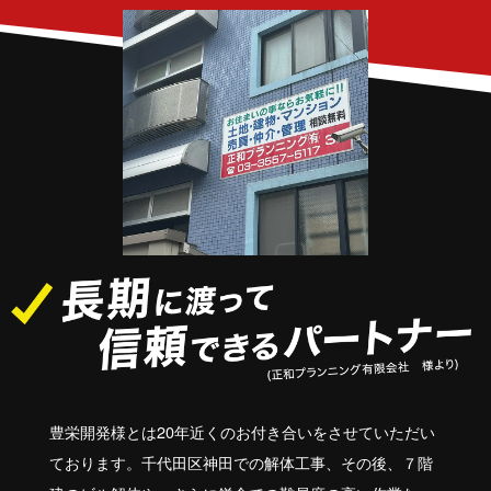
豊栄開発様とは20年近くのお付き合いをさせていただい
ております。千代田区神田での解体工事、その後、７階