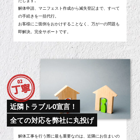
たします。
解体申請、マニフェスト作成から滅失登記まで、すべて
の手続きを一括代行。
お客様にご面倒をおかけすることなく、万が一の問題も
即解決。完全サポートです。
近隣トラブル0宣言！
全ての対応を弊社に丸投げ
解体工事を行う際に最も重要なのは、近隣にお住まいの