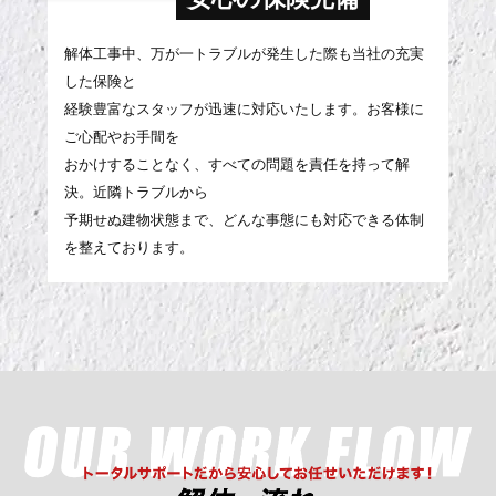
解体工事中、万が一トラブルが発生した際も当社の充実
した保険と
経験豊富なスタッフが迅速に対応いたします。お客様に
ご心配やお手間を
おかけすることなく、すべての問題を責任を持って解
決。近隣トラブルから
予期せぬ建物状態まで、どんな事態にも対応できる体制
を整えております。