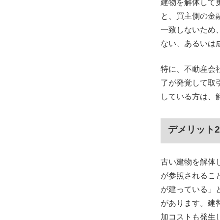
建物を解体して
と、買主側の金
一致しないため
ない、あるいは
特に、不動産会
了が発覚して取
している方は、
デメリット
古い建物を解体
が参照されるこ
が建っている」
があります。建
加コストも発生