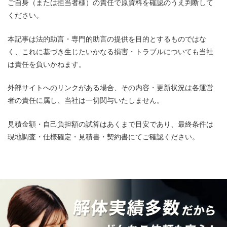
ご自身（または担当者様）の責任で原資料を確認のうえ判断して
ください。
本記事は法的助言・専門的助言の提供を目的とするものではな
く、これに基づき生じたいかなる損害・トラブルについても当社
は責任を負いかねます。
外部サイトへのリンクがある場合、その内容・更新状況は各運営
者の責任に属し、当社は一切関与いたしません。
見積金額・自己負担額の試算はあくまで目安であり、最終条件は
現地調査・仕様確定・見積書・契約書にてご確認ください。