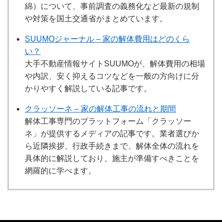
綿）について、事前調査の義務化など最新の規制
や対策を国土交通省がまとめています。
SUUMOジャーナル – 家の解体費用はどのくら
い？
大手不動産情報サイトSUUMOが、解体費用の相場
や内訳、安く抑えるコツなどを一般の方向けに分
かりやすく解説している記事です。
クラッソーネ – 家の解体工事の流れと期間
解体工事専門のプラットフォーム「クラッソー
ネ」が提供するメディアの記事です。業者選びか
ら近隣挨拶、行政手続きまで、解体全体の流れを
具体的に解説しており、施主が準備すべきことを
網羅的に学べます。