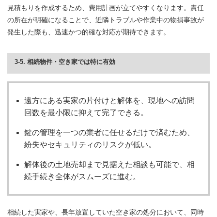
見積もりを作成するため、費用計画が立てやすくなります。責任
の所在が明確になることで、近隣トラブルや作業中の物損事故が
発生した際も、迅速かつ的確な対応が期待できます。
3-5. 相続物件・空き家では特に有効
遠方にある実家の片付けと解体を、現地への訪問
回数を最小限に抑えて完了できる。
鍵の管理を一つの業者に任せるだけで済むため、
紛失やセキュリティのリスクが低い。
解体後の土地売却まで見据えた相談も可能で、相
続手続き全体がスムーズに進む。
相続した実家や、長年放置していた空き家の処分において、同時