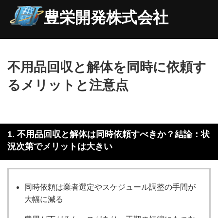
豊栄開発株式会社
不用品回収と解体を同時に依頼す
るメリットと注意点
1. 不用品回収と解体は同時依頼すべきか？結論：状
況次第でメリットは大きい
同時依頼は業者選定やスケジュール調整の手間が
大幅に減る