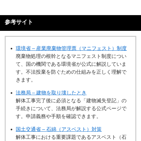
参考サイト
環境省 – 産業廃棄物管理票（マニフェスト）制度
廃棄物処理の根幹となるマニフェスト制度につい
て、国の機関である環境省が公式に解説していま
す。不法投棄を防ぐための仕組みを正しく理解で
きます。
法務局 – 建物を取り壊したとき
解体工事完了後に必須となる「建物滅失登記」の
手続きについて、法務局が解説する公式ページで
す。申請義務や手順を確認できます。
国土交通省 – 石綿（アスベスト）対策
解体工事における重要課題であるアスベスト（石