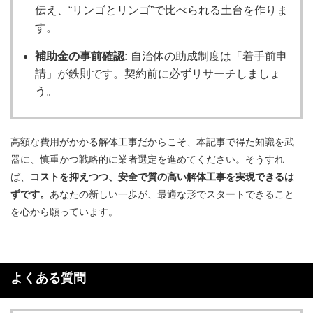
伝え、“リンゴとリンゴ”で比べられる土台を作りま
す。
補助金の事前確認:
自治体の助成制度は「着手前申
請」が鉄則です。契約前に必ずリサーチしましょ
う。
高額な費用がかかる解体工事だからこそ、本記事で得た知識を武
器に、慎重かつ戦略的に業者選定を進めてください。そうすれ
ば、
コストを抑えつつ、安全で質の高い解体工事を実現できるは
ずです。
あなたの新しい一歩が、最適な形でスタートできること
を心から願っています。
よくある質問