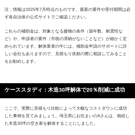
注：情報は2025年7月時点のものです。最新の要件や受付期間は必
ず各自治体の公式サイトでご確認ください。
これらの補助金は、対象となる建物の条件（築年数、耐震性な
ど）や、申請者の要件（市税の滞納がないことなど）が細かく定
められています。解体業者の中には、補助金申請のサポートに詳
しい会社もありますので、見積もり依頼の際に相談してみること
をお勧めします。
ケーススタディ：木造30坪解体で20％削減に成功
ここで、実際に見積もり比較によって大幅なコストダウンに成功
した事例を見てみましょう。埼玉県にお住まいのAさんは、相続し
た木造30坪の空き家を解体することにしました。