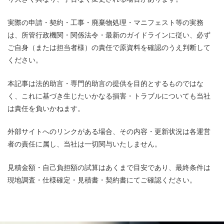
実際の申請・契約・工事・廃棄物処理・マニフェスト等の実務
は、所管行政機関・関係法令・最新のガイドラインに従い、必ず
ご自身（または担当者様）の責任で原資料を確認のうえ判断して
ください。
本記事は法的助言・専門的助言の提供を目的とするものではな
く、これに基づき生じたいかなる損害・トラブルについても当社
は責任を負いかねます。
外部サイトへのリンクがある場合、その内容・更新状況は各運営
者の責任に属し、当社は一切関与いたしません。
見積金額・自己負担額の試算はあくまで目安であり、最終条件は
現地調査・仕様確定・見積書・契約書にてご確認ください。