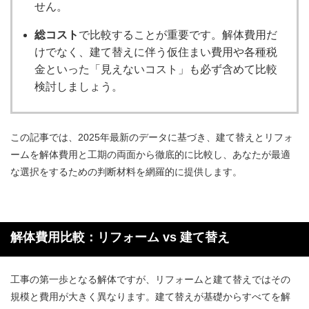
せん。
総コスト
で比較することが重要です。解体費用だ
けでなく、建て替えに伴う仮住まい費用や各種税
金といった「見えないコスト」も必ず含めて比較
検討しましょう。
この記事では、2025年最新のデータに基づき、建て替えとリフォ
ームを解体費用と工期の両面から徹底的に比較し、あなたが最適
な選択をするための判断材料を網羅的に提供します。
解体費用比較：リフォーム vs 建て替え
工事の第一歩となる解体ですが、リフォームと建て替えではその
規模と費用が大きく異なります。建て替えが基礎からすべてを解