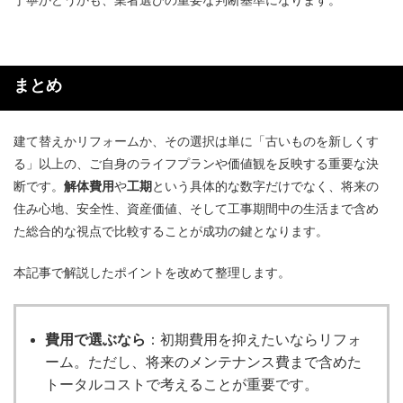
まとめ
建て替えかリフォームか、その選択は単に「古いものを新しくす
る」以上の、ご自身のライフプランや価値観を反映する重要な決
断です。
解体費用
や
工期
という具体的な数字だけでなく、将来の
住み心地、安全性、資産価値、そして工事期間中の生活まで含め
た総合的な視点で比較することが成功の鍵となります。
本記事で解説したポイントを改めて整理します。
費用で選ぶなら
：初期費用を抑えたいならリフォ
ーム。ただし、将来のメンテナンス費まで含めた
トータルコストで考えることが重要です。