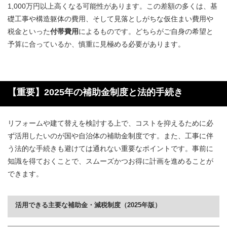
1,000万円以上高くなる可能性があります。この差額の多くは、基
礎工事や構造躯体の費用、そして見落としがちな仮住まい費用や
税金といった
付帯費用
によるものです。どちらがご自身の希望と
予算に合っているか、慎重に見極める必要があります。
【重要】2025年の補助金制度と法的手続き
リフォームや建て替えを検討する上で、コストを抑えるために必
ず活用したいのが国や自治体の補助金制度です。また、工事に伴
う法的な手続きも避けては通れない重要なポイントです。事前に
知識を得ておくことで、スムーズかつお得に計画を進めることが
できます。
活用できる主要な補助金・減税制度（2025年版）