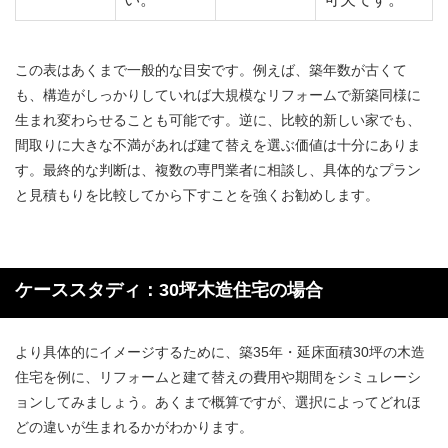
この表はあくまで一般的な目安です。例えば、築年数が古くて
も、構造がしっかりしていれば大規模なリフォームで新築同様に
生まれ変わらせることも可能です。逆に、比較的新しい家でも、
間取りに大きな不満があれば建て替えを選ぶ価値は十分にありま
す。最終的な判断は、複数の専門業者に相談し、具体的なプラン
と見積もりを比較してから下すことを強くお勧めします。
ケーススタディ：30坪木造住宅の場合
より具体的にイメージするために、築35年・延床面積30坪の木造
住宅を例に、リフォームと建て替えの費用や期間をシミュレーシ
ョンしてみましょう。あくまで概算ですが、選択によってどれほ
どの違いが生まれるかがわかります。