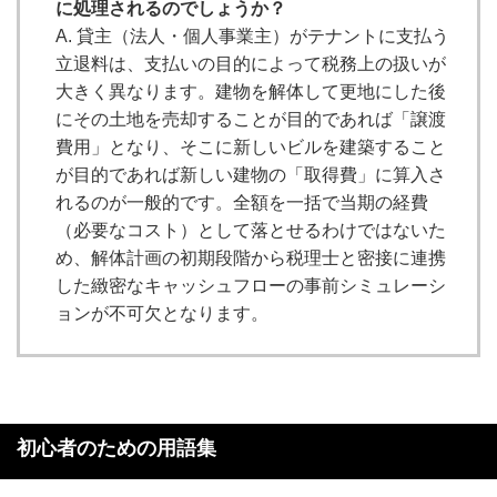
に処理されるのでしょうか？
A. 貸主（法人・個人事業主）がテナントに支払う
立退料は、支払いの目的によって税務上の扱いが
大きく異なります。建物を解体して更地にした後
にその土地を売却することが目的であれば「譲渡
費用」となり、そこに新しいビルを建築すること
が目的であれば新しい建物の「取得費」に算入さ
れるのが一般的です。全額を一括で当期の経費
（必要なコスト）として落とせるわけではないた
め、解体計画の初期段階から税理士と密接に連携
した緻密なキャッシュフローの事前シミュレーシ
ョンが不可欠となります。
初心者のための用語集