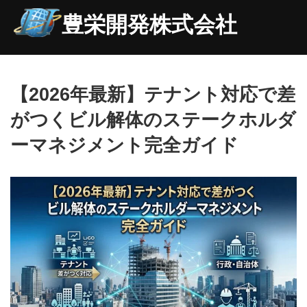
豊栄開発株式会社
【2026年最新】テナント対応で差
がつくビル解体のステークホルダ
ーマネジメント完全ガイド