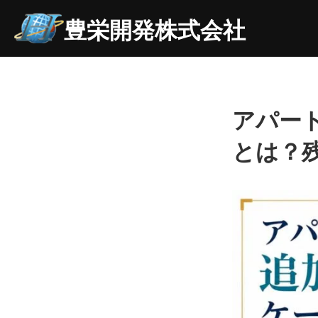
豊栄開発株式会社
アパー
とは？