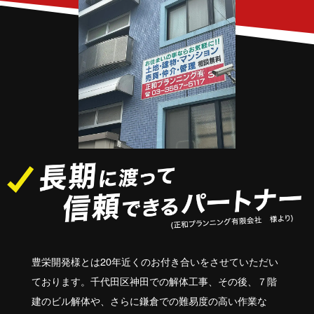
豊栄開発様とは20年近くのお付き合いをさせていただい
ております。千代田区神田での解体工事、その後、７階
建のビル解体や、さらに鎌倉での難易度の高い作業な