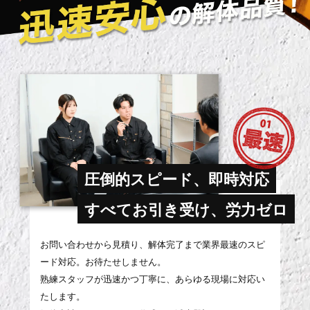
圧倒的スピード、即時対応
すべてお引き受け、労力ゼロ
お問い合わせから見積り、解体完了まで業界最速のスピ
ード対応。お待たせしません。
熟練スタッフが迅速かつ丁寧に、あらゆる現場に対応い
たします。