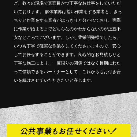
ど、数々の現場で真面目かつ丁寧なお仕事をしていただ
いております。 解体業界は荒い作業をする業者と、きっ
ちりと作業をする業者がはっきりと分かれており、実際
に作業が始まるまでどちらなのかわからないのが正直不
安なところでございます。しかし豊栄開発様でしたら、
いつも丁寧で確実な作業をしてくださいますので、安心
してお任せすることができます。良心的なお見積もりと
丁寧な施工により、一度限りの関係ではなく長期にわた
って信頼できるパートナーとして、これからもお付き合
いを続けさせていただきたいと存じます。