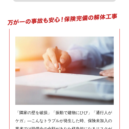
「隣家の壁を破損」「振動で建物にひび」「通行人が
ケガ」—こんなトラブルが発生した時、保険未加入の
業者では賠償金の全額があなた様負担になるリスクが