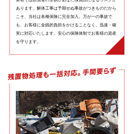
あります。解体工事は予期せぬ事故がつきものだから
こそ、当社は各種保険に完全加入。万が一の事故で
も、お客様に金銭的負担をかけることなく、迅速・確
実に対応いたします。安心の保険体制でお客様の資産
を守ります。