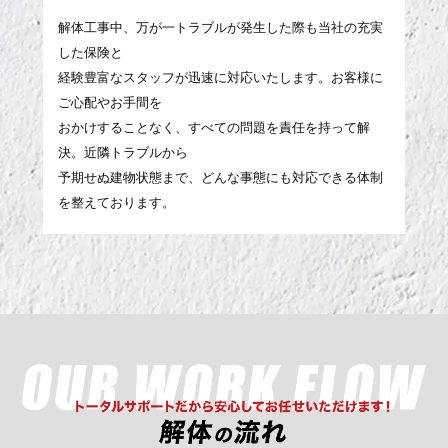
解体工事中、万が一トラブルが発生した際も当社の充実
した保険と
経験豊富なスタッフが迅速に対応いたします。お客様に
ご心配やお手間を
おかけすることなく、すべての問題を責任を持って解
決。近隣トラブルから
予期せぬ建物状態まで、どんな事態にも対応できる体制
を整えております。