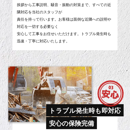
挨拶から工事説明、騒音・振動の対策まで、すべての近
隣対応を当社のスタッフが
責任を持って行います。お客様は面倒な近隣への説明や
対応を一切する必要なく
安心して工事をお任せいただけます。トラブル発生時も
迅速・丁寧に対応いたします。
トラブル発生時も即対応
安心の保険完備