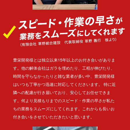
豊栄開発様とは独立以来15年以上のお付き合いがありま
す。他の解体会社はガラを埋めたり、工程が伸びたり、
時間を守らなかったりと雑な業者が多い中、豊栄開発様
はいつも丁寧かつ迅速に対応してくださいます。 特に近
隣への配慮が行き届いており、安心してお任せできま
す。何より見積もりまでのスピード・作業の早さが私た
ちの業務をスムーズにしてくれます。これからも長いお
付き合いをさせていただきたいと思います。