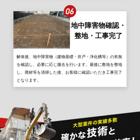
地中障害物確認・
整地・工事完了
解体後、地中障害物（建物基礎・井戸・浄化槽等）の有無
を確認し、必要に応じ撤去を行います。最後に敷地を整地
し、廃材等を清掃した後、お客様に確認いただき工事完了
となります。