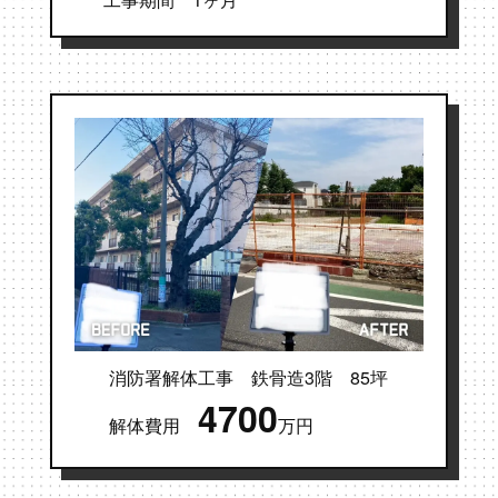
消防署解体工事 鉄骨造3階 85坪
4700
解体費用
万円