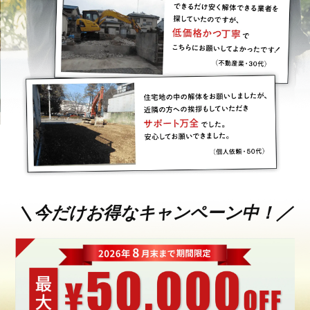
＼今だけお得なキャンペーン中！／