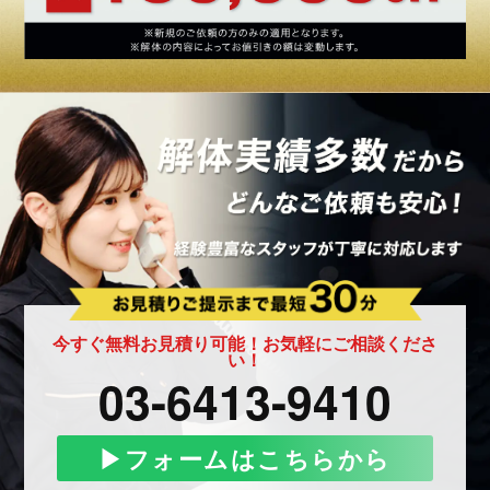
今すぐ無料お見積り可能！お気軽にご相談くださ
い！
03-6413-9410
▶︎フォームはこちらから